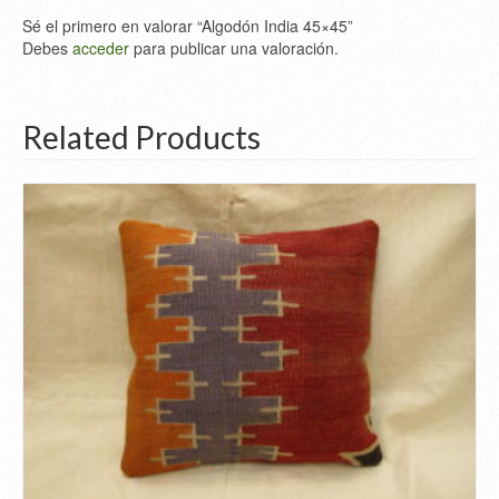
Sé el primero en valorar “Algodón India 45×45”
Debes
acceder
para publicar una valoración.
Related Products