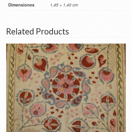
Dimensiones
1,45 × 1,40 cm
Related Products