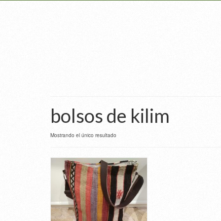
bolsos de kilim
Mostrando el único resultado