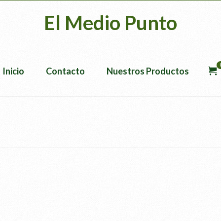
El Medio Punto
Inicio
Contacto
Nuestros Productos