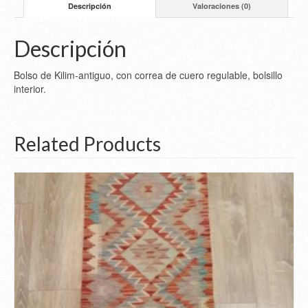
Descripción
Valoraciones (0)
Descripción
Bolso de Kilim-antiguo, con correa de cuero regulable, bolsillo
interior.
Related Products