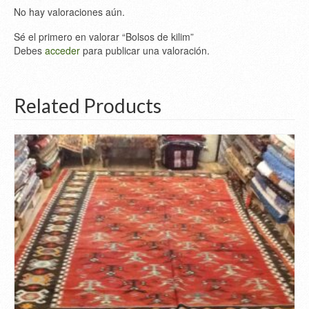
No hay valoraciones aún.
Sé el primero en valorar “Bolsos de kilim”
Debes
acceder
para publicar una valoración.
Related Products